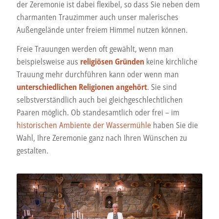
der Zeremonie ist dabei flexibel, so dass Sie neben dem
charmanten Trauzimmer auch unser malerisches
Außengelände unter freiem Himmel nutzen können.
Freie Trauungen werden oft gewählt, wenn man
beispielsweise aus
religiösen Gründen
keine kirchliche
Trauung mehr durchführen kann oder wenn man
unterschiedlichen Religionen
angehört
. Sie sind
selbstverständlich auch bei gleichgeschlechtlichen
Paaren möglich. Ob standesamtlich oder frei – im
historischen Ambiente der Wassermühle
haben Sie die
Wahl, Ihre Zeremonie ganz nach Ihren Wünschen zu
gestalten.