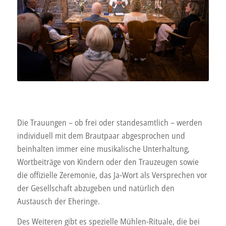
Die Trauungen – ob frei oder standesamtlich – werden
individuell mit dem Brautpaar abgesprochen und
beinhalten immer eine musikalische Unterhaltung,
Wortbeiträge von Kindern oder den Trauzeugen sowie
die offizielle Zeremonie, das Ja-Wort als Versprechen vor
der Gesellschaft abzugeben und natürlich den
Austausch der Eheringe.
Des Weiteren gibt es spezielle Mühlen-Rituale, die bei