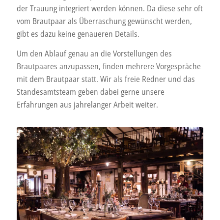
der Trauung integriert werden können. Da diese sehr oft
vom Brautpaar als Überraschung gewünscht werden,
gibt es dazu keine genaueren Details.
Um den Ablauf genau an die Vorstellungen des
Brautpaares anzupassen, finden mehrere Vorgespräche
mit dem Brautpaar statt. Wir als freie Redner und das
Standesamtsteam geben dabei gerne unsere
Erfahrungen aus jahrelanger Arbeit weiter.