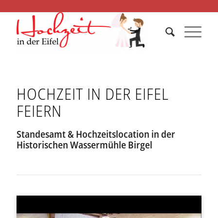
HOCHZEIT IN DER EIFEL
FEIERN
Standesamt & Hochzeitslocation in der
Historischen Wassermühle Birgel